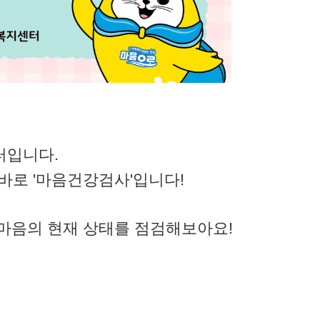
터입니다.
바로 '마음건강검사'입니다!
내 마음의 현재 상태를 점검해보아요!